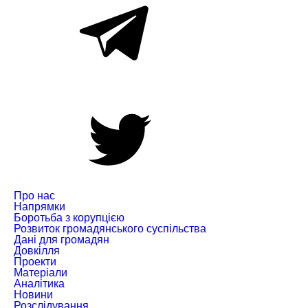
Про нас
Напрямки
Боротьба з корупцією
Розвиток громадянського суспільства
Дані для громадян
Довкілля
Проекти
Матеріали
Аналітика
Новини
Розслідування