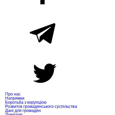
Про нас
Напрямки
Боротьба з корупцією
Розвиток громадянського суспільства
Дані для громадян
Довкілля