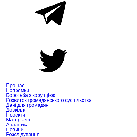
Про нас
Напрямки
Боротьба з корупцією
Розвиток громадянського суспільства
Дані для громадян
Довкілля
Проекти
Матеріали
Аналітика
Новини
Розслідування