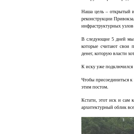
Наша цель – открытый и
реконструкции Привокза
инфраструктурных узлов
В следующие 5 дней мы 
которые считают свои 
денег, которую власти х
К иску уже подключился 
Чтобы присоединиться к
этим постом.
Кстати, этот иск и сам 
архитектурный облик все