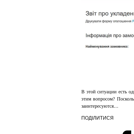
В этой ситуации есть од
этим вопросом? Посколь
заинтересуются…
ПОДІЛИТИСЯ