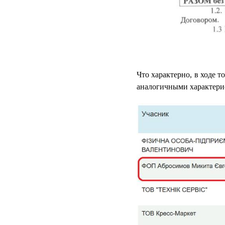
Что характерно, в ходе 
аналогичными характерис