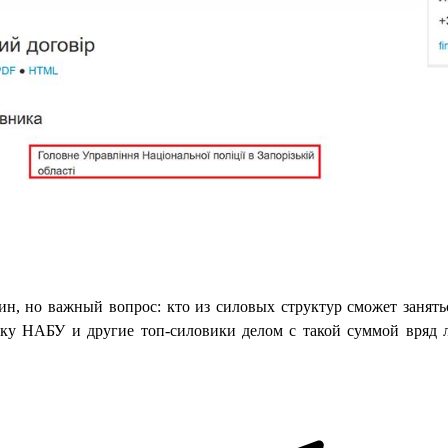
ин, но важный вопрос: кто из силовых структур сможет занять
ку НАБУ и другие топ-силовики делом с такой суммой вряд 