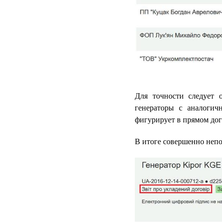
Для точности следует 
генераторы с аналогич
фигурирует в прямом дог
В итоге совершенно непо