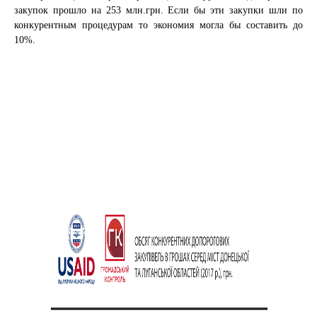
закупок прошло на 253 млн.грн. Если бы эти закупки шли по
конкурентным процедурам то экономия могла бы составить до
10%.