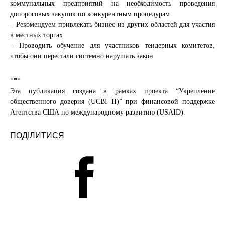
коммунальных предприятий на необходимость проведения
допороговых закупок по конкурентным процедурам
– Рекомендуем привлекать бизнес из других областей для участия
в местных торгах
– Проводить обучение для участников тендерных комитетов,
чтобы они перестали системно нарушать закон
***
Эта публикация создана в рамках проекта “Укрепление
общественного доверия (UCBI II)” при финансовой поддержке
Агентства США по международному развитию (USAID).
ПОДІЛИТИСЯ