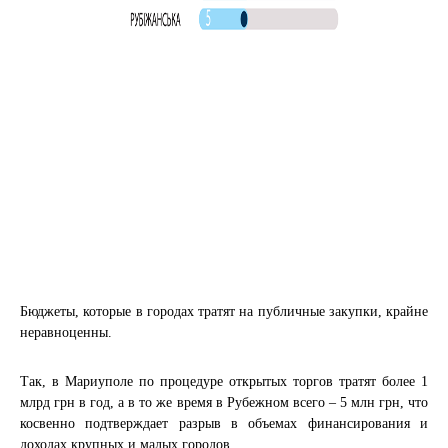
Бюджеты, которые в городах тратят на публичные закупки, крайне
неравноценны.
Так, в Мариуполе по процедуре открытых торгов тратят более 1
млрд грн в год, а в то же время в Рубежном всего – 5 млн грн, что
косвенно подтверждает разрыв в объемах финансирования и
доходах крупных и малых городов.