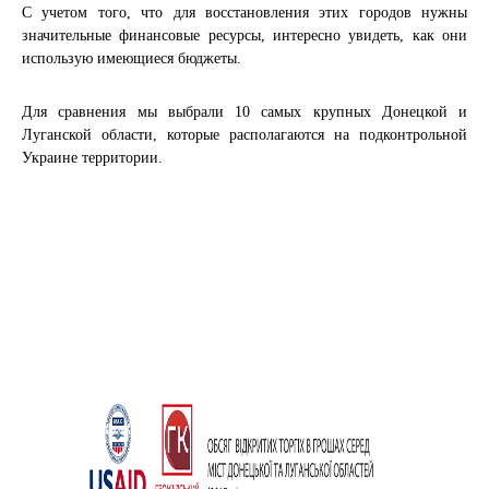
С учетом того, что для восстановления этих городов нужны
значительные финансовые ресурсы, интересно увидеть, как они
использую имеющиеся бюджеты.
Для сравнения мы выбрали 10 самых крупных Донецкой и
Луганской области, которые располагаются на подконтрольной
Украине территории.