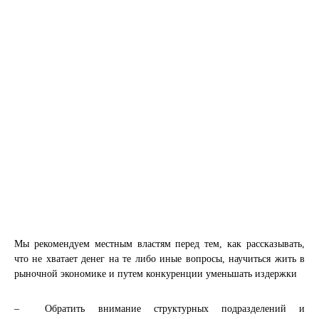
Мы рекомендуем местным властям перед тем, как рассказывать,
что не хватает денег на те либо иные вопросы, научиться жить в
рыночной экономике и путем конкуренции уменьшать издержки
– Обратить внимание структурных подразделений и