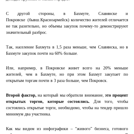
С другой стороны, в Бахмуте, Славянске и
Покровске (бывш.Красноармейск) количество жителей отличается
не так разительно, но объемы закупок почему-то демонстрируют
значительный разброс.
Так, население Бахмута в 1,5 раза меньше, чем Славянска, но в
Бахмуте закупок почти на 60% больше.
Или, например, в Покровске живет всего на 20% меньше
жителей, чем в Бахмуте, но при этом Бахмут закупает по
открытым торгам почти в 3 раза больше, чем Покровск.
Второй фактор,
на который мы обратили внимание,
это процент
открытых торгов, которые состоялись.
Для того, чтобы
состоялись открытые торги, необходимо, чтобы на тендер пришло
минимум два участника.
Как мы видим из инфографики – “живого” бизнеса, готового