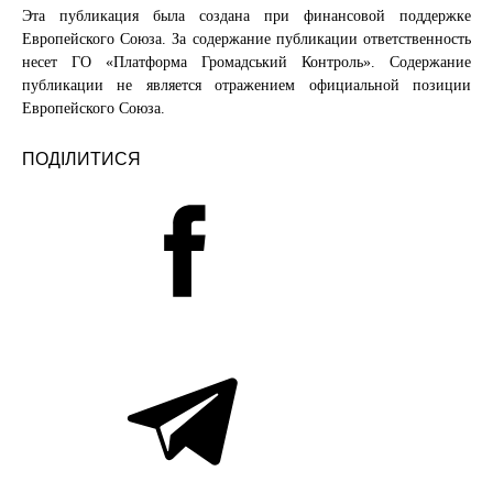
Эта публикация была создана при финансовой поддержке
Европейского Союза. За содержание публикации ответственность
несет ГО «Платформа Громадський Контроль». Содержание
публикации не является отражением официальной позиции
Европейского Союза.
ПОДІЛИТИСЯ