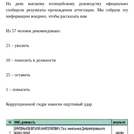
На днях высшему полицейскому руководству официально
сообщили результаты прохождения аттестации. Мы собрали эту
информацию воедино, чтобы рассказать вам.
Из 57 человек рекомендовано:
21 – уволить
10 – понизить в должности
25 – оставить
1 – повысить.
Коррупционной гидре нанесен ощутимый удар.