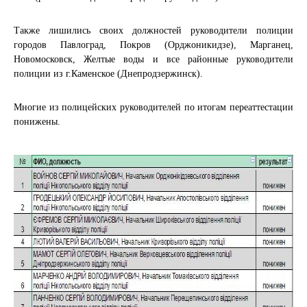
Также лишились своих должностей руководители полиции
городов Павлоград, Покров (Орджоникидзе), Марганец,
Новомосковск, Желтые воды и все районные руководители
полиции из г.Каменское (Днепродзержинск).
Многие из полицейских руководителей по итогам переаттестации
понижены.