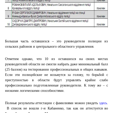
Большая часть оставшихся – это руководители полиции из
сельских районов и центрального областного управления.
Отметим однако, что 10 из оставшихся на своих местах
руководителей области не смогли набрать даже минимальный балл
(25 баллов) на тестировании профессиональных и общих навыков.
Если эти полицейские не возьмутся за голову, то борьбой с
преступностью в области будут управлять крайне слабо
профессионально подготовленные руководители. К тому же – с
низкими логическими способностями.
Полные результаты аттестации с фамилиями можно увидеть
здесь
.
В список не вошли г-н Кабаненко, так как он аттестуется во