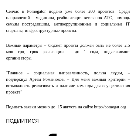
Сейчас в Pomogator подано уже более 200 проектов. Среди
направлений – медицина, реабилитация ветеранов АТО, помощь
семьям пострадавшим, антикоррупционные и социальные IT
стартапы, инфраструктурные проекты.
Важные параметры – бюджет проекта должен быть не более 2,5
млн грн, срок реализации – до 1 года, подчеркивают
организаторы.
“Главное – социальная направленность, польза людям, –
подчеркнул Артем Романюков. – Для меня важный критерий –
возможность реализовать и наличие команды для осуществления
проекта”
Подавать заявки можно до 15 августа на сайте http://pomogat.org
ПОДІЛИТИСЯ