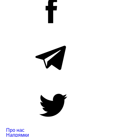
Про нас
Напрямки