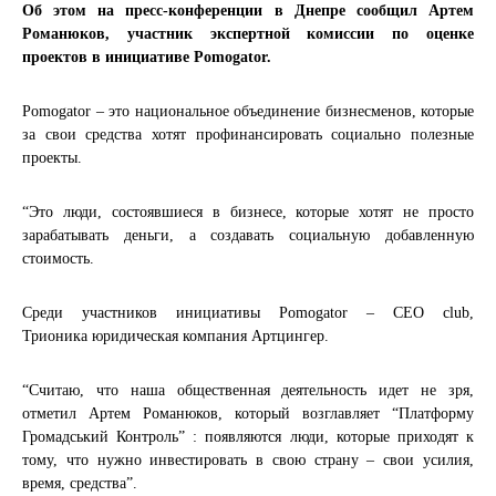
Об этом на пресс-конференции в Днепре сообщил Артем
Романюков, участник экспертной комиссии по оценке
проектов в инициативе Pomogator.
Pomogator – это национальное объединение бизнесменов, которые
за свои средства хотят профинансировать социально полезные
проекты.
“Это люди, состоявшиеся в бизнесе, которые хотят не просто
зарабатывать деньги, а создавать социальную добавленную
стоимость.
Среди участников инициативы Pomogator – СEO club,
Трионика
юридическая компания Артцингер.
“Считаю, что наша общественная деятельность идет не зря,
отметил Артем Романюков, который возглавляет “Платформу
Громадський Контроль” : появляются люди, которые приходят к
тому, что нужно инвестировать в свою страну – свои усилия,
время, средства”.