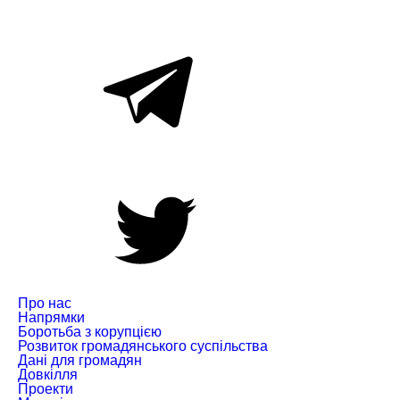
Про нас
Напрямки
Боротьба з корупцією
Розвиток громадянського суспільства
Дані для громадян
Довкілля
Проекти