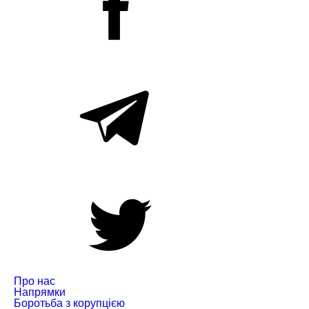
Про нас
Напрямки
Боротьба з корупцією