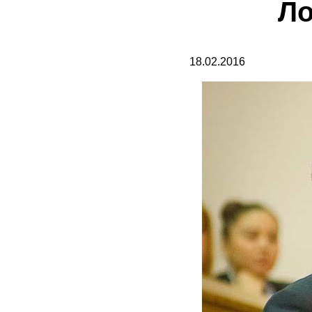
Ло
18.02.2016