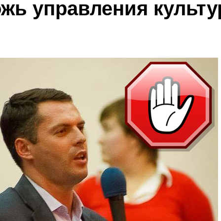
жь управления культ