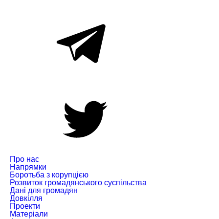
Про нас
Напрямки
Боротьба з корупцією
Розвиток громадянського суспільства
Дані для громадян
Довкілля
Проекти
Матеріали