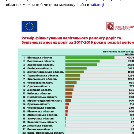
областях можна побачити на малюнку 4 або в
таблиці