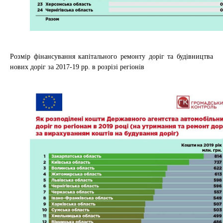
Розмір фінансування капітального ремонту доріг та будівництва
нових доріг за 2017-19 рр. в розрізі регіонів