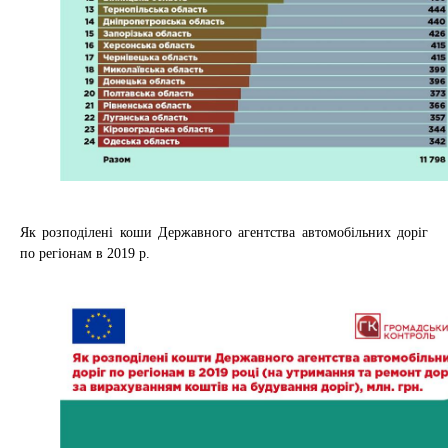
Як розподілені коши Державного агентства автомобільних доріг
по регіонам в 2019 р.