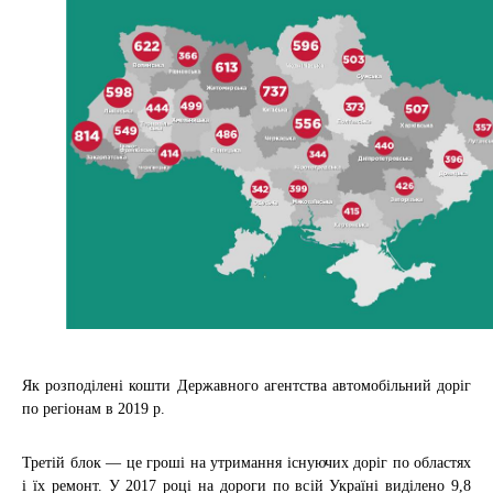
Як розподілені кошти Державного агентства автомобільний доріг
по регіонам в 2019 р.
Третій блок — це гроші на утримання існуючих доріг по областях
і їх ремонт. У 2017 році на дороги по всій Україні виділено 9,8