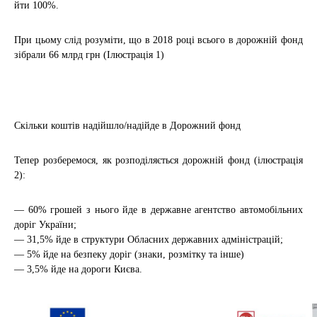
йти 100%.
При цьому слід розуміти, що в 2018 році всього в дорожній фонд
зібрали 66 млрд грн (Ілюстрація 1)
Скільки коштів надійшло/надійде в Дорожний фонд
Тепер розберемося, як розподіляється дорожній фонд (ілюстрація
2):
— 60% грошей з нього йде в державне агентство автомобільних
доріг України;
— 31,5% йде в структури Обласних державних адміністрацій;
— 5% йде на безпеку доріг (знаки, розмітку та інше)
— 3,5% йде на дороги Києва.