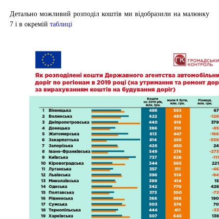
Детально можливий розподіл коштів ми відобразили на малюнку
7 і в окремій
таблиці