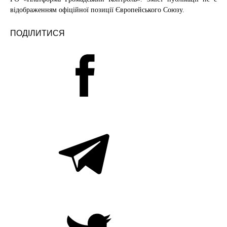
відображенням офіційної позиції Європейського Союзу.
ПОДІЛИТИСЯ