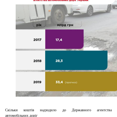
Скільки коштів надходило до Державного агентства
автомобільних доріг