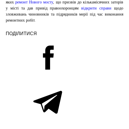
яких
ремонт Нового мосту
, що призвів до кількамісячних заторів
у місті та дав привід правоохоронцям
відкрити справи
щодо
зловживань чиновників та підрядників мерії під час виконання
ремонтних робіт.
ПОДІЛИТИСЯ