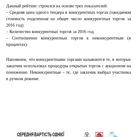
Данный рейтинг строился на основе трех показателей:
– Средняя цена одного тендера в конкурентных торгах (ожидаемая
стоимость поделенная на общее число конкурентных торгов за
2016 год).
– Количество конкурентных торгов за 2016 год.
– Соотношение конкурентных торгов к неконкурентным (в
процентах).
Напомним, что конкурентными торгами называются те, в которых
заказчик использовал процедуры открытых торгов с аукционом на
понижение. Неконкурентные – те, где заказчик выбрал участника
в ручном режиме.