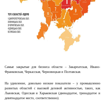
Самые закрытые для бизнеса области – Закарпатская, Ивано-
Франковская, Черкасская, Черновицкая и Полтавская.
На удивление, довольно низкие показатели – у промышленно
развитых областей с высокой деловой активностью, таких, как
Львовская, Одесская и Харьковская (двенадцатое, тринадцатое и
девятнадцатое место, соответственно).