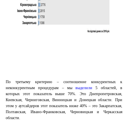
По третьему критерию – соотношение конкурентных к
неконкурентным процедурам – мы
выделили
5 областей, в
которых этот показатель выше 70%. Это Днепропетровская,
Киевская, Черниговская, Винницкая и Донецкая области. При
этом у аутсайдеров этот показатель ниже 40% – это Закарпатская,
Полтавская, Ивано-Франковская, Черновицкая и Черкасская
области.