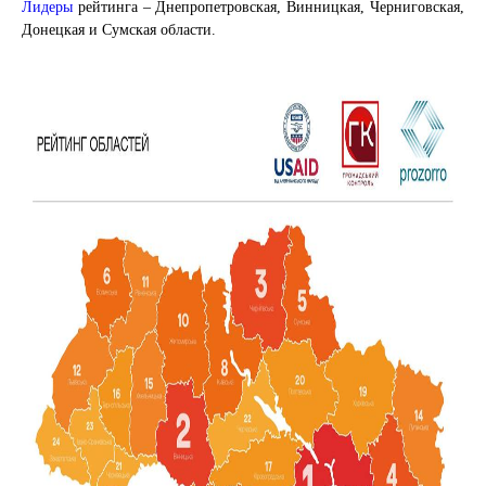
Лидеры
рейтинга – Днепропетровская, Винницкая, Черниговская,
Донецкая и Сумская области.