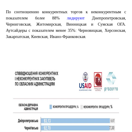
По соотношению конкурентных торгов к неконкурентным с
показателем более 88%
лидируют
Днепропетровская,
Черниговская, Житомирская, Винницкая и Сумская ОГА.
Аутсайдеры с показателем менее 35%: Черновицкая, Херсонская,
Закарпатская, Киевская, Ивано-Франковская.