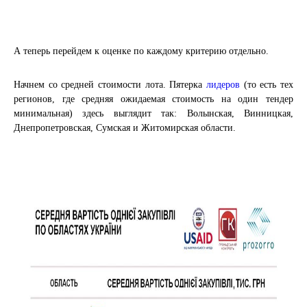
А теперь перейдем к оценке по каждому критерию отдельно.
Начнем со средней стоимости лота. Пятерка
лидеров
(то есть тех
регионов, где средняя ожидаемая стоимость на один тендер
минимальная) здесь выглядит так: Волынская, Винницкая,
Днепропетровская, Сумская и Житомирская области.