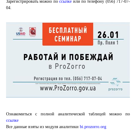
Зарегистрировать можно по
ссылке
или по телефону (056) 717-07-
04.
Ознакомиться с полной аналитической таблицей можно по
ссылке
Все данные взяты из модуля аналитики
bi.prozorro.org