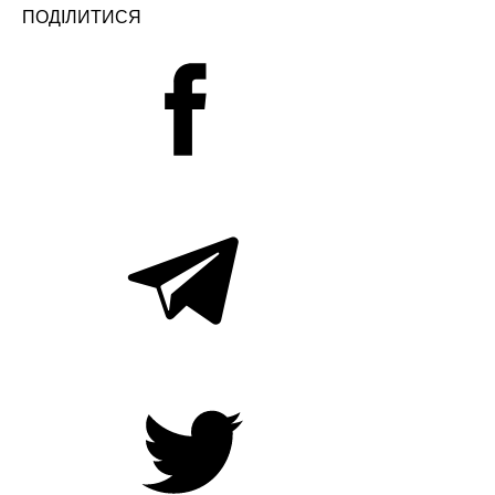
ПОДІЛИТИСЯ