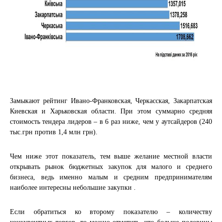
Замыкают рейтинг Ивано-Франковская, Черкасская, Закарпатская
Киевская и Харьковская области. При этом суммарно средняя
стоимость тендера лидеров – в 6 раз ниже, чем у аутсайдеров (240
тыс.грн против 1,4 млн грн).
Чем ниже этот показатель, тем выше желание местной власти
открывать рынок бюджетных закупок для малого и среднего
бизнеса, ведь именно малым и средним предпринимателям
наиболее интересны небольшие закупки .
Если обратиться ко второму показателю – количеству