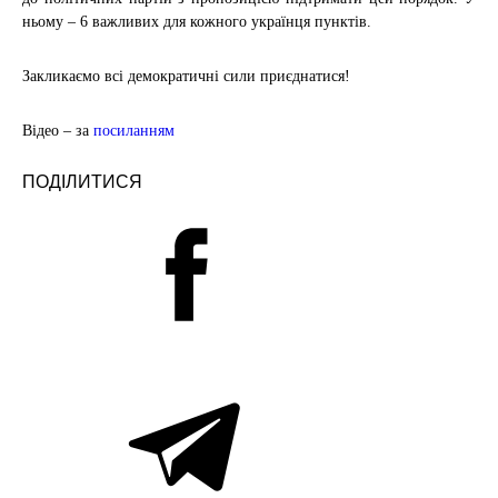
ньому – 6 важливих для кожного українця пунктів.
Закликаємо всі демократичні сили приєднатися!
Відео – за
посиланням
ПОДІЛИТИСЯ