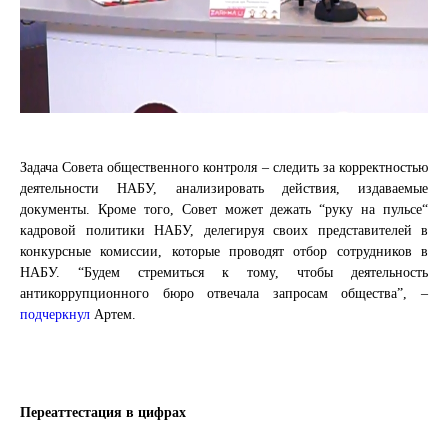
Задача Совета общественного контроля – следить за корректностью
деятельности НАБУ, анализировать действия, издаваемые
документы. Кроме того, Совет может дежать “руку на пульсе“
кадровой политики НАБУ, делегируя своих представителей в
конкурсные комиссии, которые проводят отбор сотрудников в
НАБУ. “Будем стремиться к тому, чтобы деятельность
антикоррупционного бюро отвечала запросам общества”, –
подчеркнул
Артем.
Переаттестация в цифрах