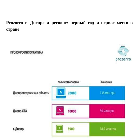
Prozorro в Днепре и регионе: первый год и первое место в
стране