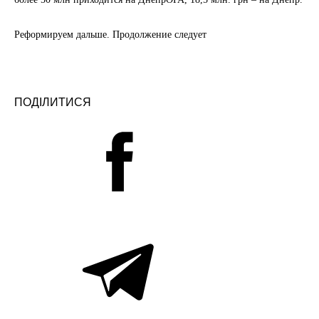
Реформируем дальше. Продолжение следует
ПОДІЛИТИСЯ