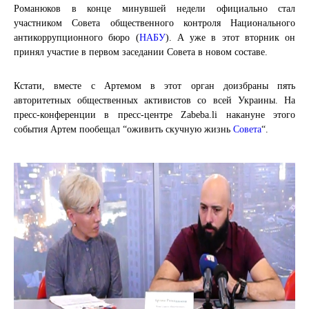
Романюков в конце минувшей недели официально стал
участником Совета общественного контроля Национального
антикоррупционного бюро (
НАБУ
). А уже в этот вторник он
принял участие в первом заседании Совета в новом составе.
Кстати, вместе с Артемом в этот орган доизбраны пять
авторитетных общественных активистов со всей Украины. На
пресс-конференции в пресс-центре Zabeba.li накануне этого
события Артем пообещал “оживить скучную жизнь
Совета
“.