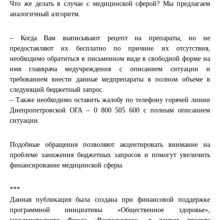
Что же делать в случае с медицинской сферой? Мы предлагаем
аналогичный алгоритм.
– Когда Вам выписывают рецепт на препараты, но не
предоставляют их бесплатно по причине их отсутствия,
необходимо обратиться в письменном виде в свободной форме на
имя главврача медучреждения с описанием ситуации и
требованием внести данные медпрепараты в полном объеме в
следующий бюджетный запрос.
– Также необходимо оставить жалобу по телефону горячей линии
Днепропетровской ОГА – 0 800 505 600 с полным описанием
ситуации.
Подобные обращения позволяют акцентировать внимание на
проблеме занижения бюджетных запросов и помогут увеличить
финансирование медицинской сферы.
***
Данная публикация была создана при финансовой поддержке
программной инициативы «Общественное здоровье»,