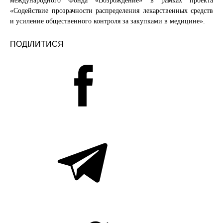
международного Фонда «Возрождение» в рамках проекта
«Содействие прозрачности распределения лекарственных средств
и усиление общественного контроля за закупками в медицине».
ПОДІЛИТИСЯ