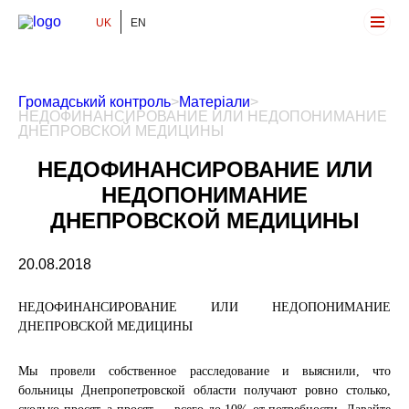
UK
EN
Громадський Контроль
Громадський контроль
>
Матеріали
>
НЕДОФИНАНСИРОВАНИЕ ИЛИ НЕДОПОНИМАНИЕ
ДНЕПРОВСКОЙ МЕДИЦИНЫ
НЕДОФИНАНСИРОВАНИЕ ИЛИ
НЕДОПОНИМАНИЕ
ДНЕПРОВСКОЙ МЕДИЦИНЫ
20.08.2018
НЕДОФИНАНСИРОВАНИЕ ИЛИ НЕДОПОНИМАНИЕ
ДНЕПРОВСКОЙ МЕДИЦИНЫ
Мы провели собственное расследование и выяснили, что
больницы Днепропетровской области получают ровно столько,