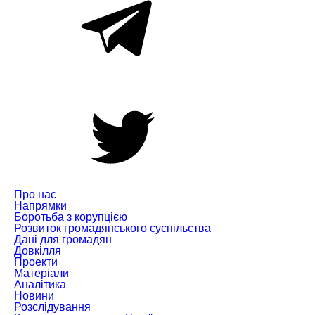
Про нас
Напрямки
Боротьба з корупцією
Розвиток громадянського суспільства
Дані для громадян
Довкілля
Проекти
Матеріали
Аналітика
Новини
Розслідування