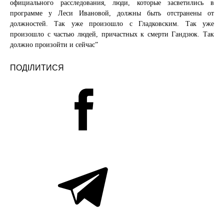
официального расследования, люди, которые засветились в
программе у Леси Ивановой, должны быть отстранены от
должностей. Так уже произошло с Гладковским. Так уже
произошло с частью людей, причастных к смерти Гандзюк. Так
должно произойти и сейчас”
ПОДІЛИТИСЯ