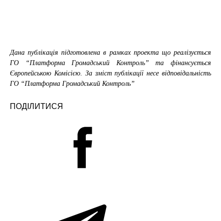
Дана публікація підготовлена в рамках проекта що реалізується
ГО “Платформа Громадський Контроль” та фінансується
Європейською Комісією. За зміст публікації несе відповідальність
ГО “Платформа Громадський Контроль”
ПОДІЛИТИСЯ