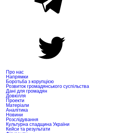
Про нас
Напрямки
Боротьба з корупцією
Розвиток громадянського суспільства
Дані для громадян
Довкілля
Проекти
Матеріали
Аналітика
Новини
Розслідування
Культурна спадщина України
Кейси та результати