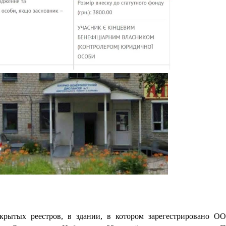
крытых реестров, в здании, в котором зарегестрировано О