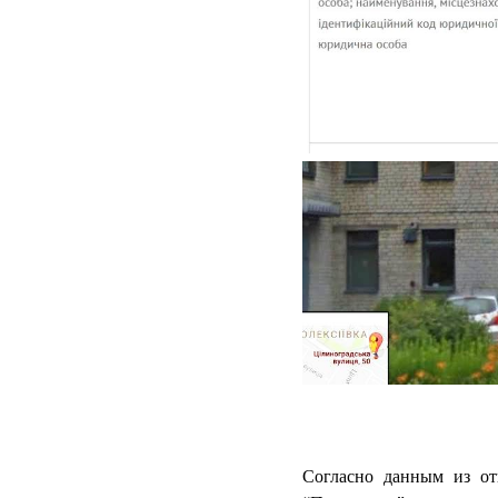
Согласно данным из от