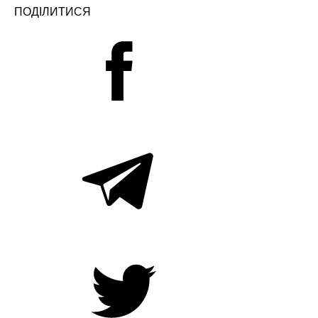
ПОДІЛИТИСЯ