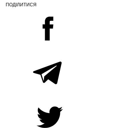
ПОДІЛИТИСЯ