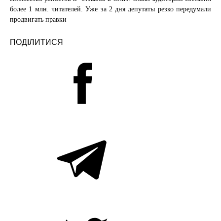
более 1 млн. читателей. Уже за 2 дня депутаты резко передумали
продвигать правки
ПОДІЛИТИСЯ