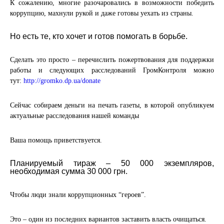
К сожалению, многие разочаровались в возможности победить
коррупцию, махнули рукой и даже готовы уехать из страны.
Но есть те, кто хочет и готов помогать в борьбе.
Сделать это просто – перечислить пожертвования для поддержки
работы и следующих расследований ГромКонтроля можно
тут:
http://gromko.dp.ua/donate
Сейчас собираем деньги на печать газеты, в которой опубликуем
актуальные расследования нашей команды
Ваша помощь приветствуется.
Планируемый тираж – 50 000 экземпляров,
необходимая сумма 30 000 грн.
Чтобы люди знали коррупционных “героев”.
Это – один из последних вариантов заставить власть очищаться.