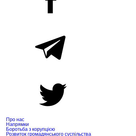
Про нас
Напрямки
Боротьба з корупцією
Розвиток громадянського суспільства