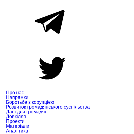
Про нас
Напрямки
Боротьба з корупцією
Розвиток громадянського суспільства
Дані для громадян
Довкілля
Проекти
Матеріали
Аналітика