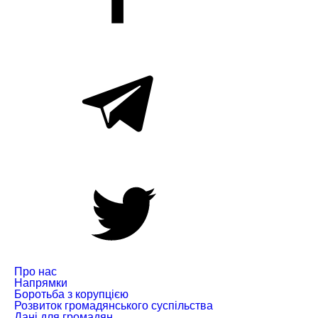
Про нас
Напрямки
Боротьба з корупцією
Розвиток громадянського суспільства
Дані для громадян