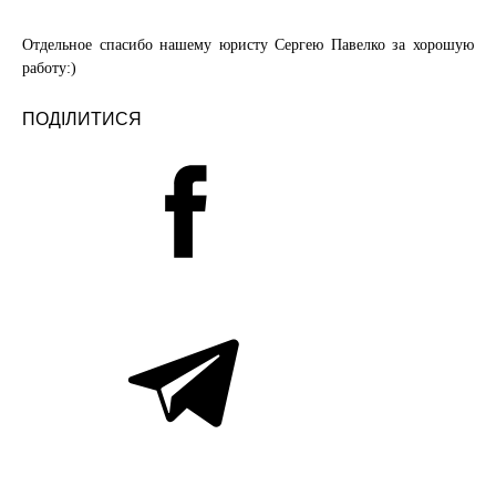
Отдельное спасибо нашему юристу Сергею Павелко за хорошую
работу:)
ПОДІЛИТИСЯ